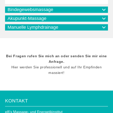
Bindegewebsmassage
Akupunkt-Massage
Manuelle Lymphdrainage
Bei Fragen rufen Sie mich an oder senden Sie mir eine
Anfrage.
Hier werden Sie professionell und auf Ihr Empfinden
massiert!
KONTAKT
elfi's Massage- und Energetikinstitut