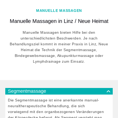
MANUELLE MASSAGEN
Manuelle Massagen in Linz / Neue Heimat
Manuelle Massagen bieten Hilfe bei den
unterschiedlichsten Beschwerden. Je nach
Behandlungsziel kommt in meiner Praxis in Linz, Neue
Heimat die Technik der Segmentmassage,
Bindegewebsmassage, Akupunkturmassage oder
Lymphdrainage zum Einsatz.
Segmentmassage
Die Segmentmassage ist eine anerkannte manual-
neuraltherapeutische Behandlung, die sich
vorwiegend mit den organbezogenen Veränderungen
der Körperdecke befasst. Als Segment versteht man